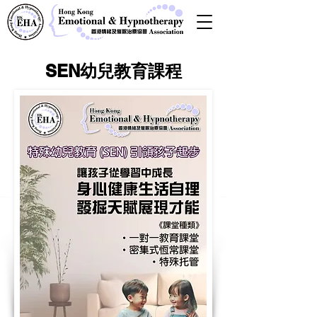
SEN幼兒教育課程